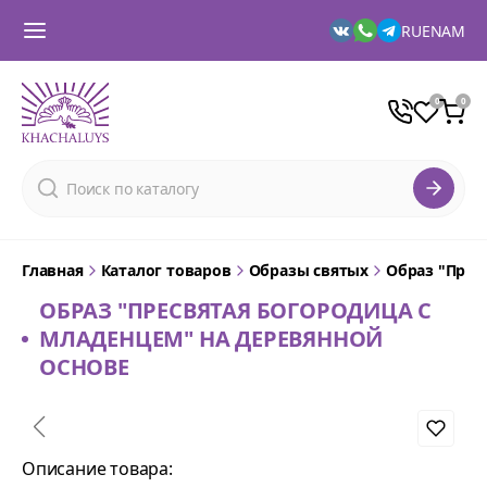
RU
EN
AM
Главная
Каталог товаров
Образы святых
Образ "Прес
ОБРАЗ "ПРЕСВЯТАЯ БОГОРОДИЦА С
МЛАДЕНЦЕМ" НА ДЕРЕВЯННОЙ
ОСНОВЕ
Описание товара: