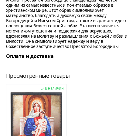
одним из самых известных и почитаемых образов в
христианском мире. Этот образ символизирует
материнство, благодать и духовную связь между
Богородицей и Иисусом Христом, а также выражает идею
воплощения божественной любви. Эта икона является
источником утешения и поддержки для верующих,
вдохновляя на молитву и размышления о Божьей любви и
милости. Она символизирует надежду и веру в
божественное заступничество Пресвятой Богородицы.
Оплата и доставка
Просмотренные товары
В наличии