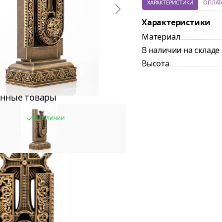
ХАРАКТЕРИСТИКИ
ОПЛАТ
Характеристики
Материал
В наличии на складе
Высота
нные товары
В наличии