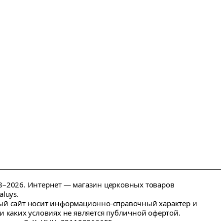
–2026. Интернет — магазин церковных товаров
aluys.
й сайт носит информационно-справочный характер и
и каких условиях не является публичной офертой.