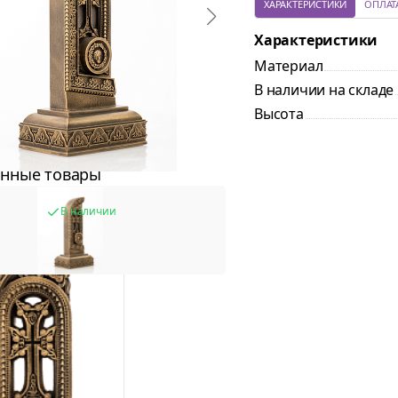
ХАРАКТЕРИСТИКИ
ОПЛАТ
Характеристики
Материал
В наличии на складе
Высота
нные товары
В наличии