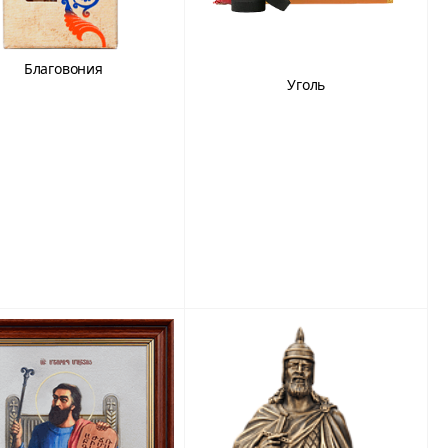
Благовония
Уголь