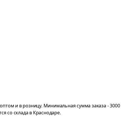
птом и в розницу. Минимальная сумма заказа - 3000
ся со склада в Краснодаре.