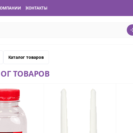
КОМПАНИИ
КОНТАКТЫ
Каталог товаров
ЛОГ ТОВАРОВ