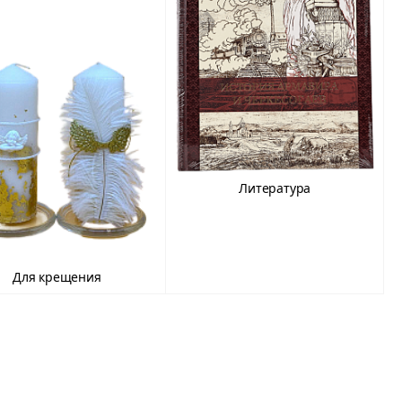
Литература
Для крещения