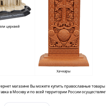
ели церквей
Хачкары
ернет магазине Вы можете купить православные товары о
тавка в Москву и по всей территории России осуществляет