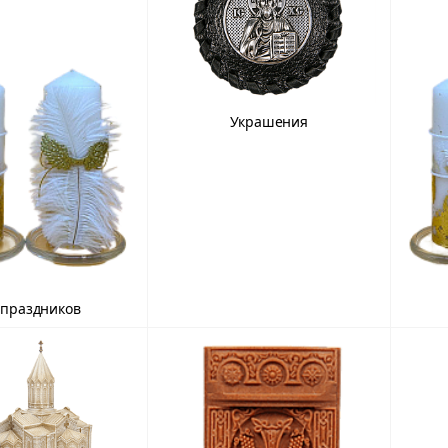
Украшения
 праздников