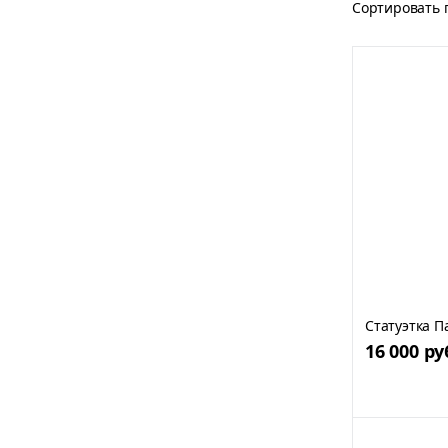
Сортировать 
Статуэтка П
16 000 ру