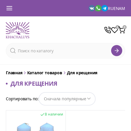
RU
EN
AM
Главная
Каталог товаров
Для крещения
ДЛЯ КРЕЩЕНИЯ
Сортировать по:
В наличии