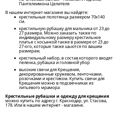
Пантелеимона Целителя
В нашем интернет-магазине вы найдёте:
крестильные полотенца размером 70х140
см.
крестильную рубашку для мальчика от 23 до
27 размера. Можно заказать также по
индивидуальному размеру крестильное
платье с косынкой также в размере от 23 до
27-ого, которые также шьются по вашим
размерам.
крестильный набор, в состав которого входят
пеленка, рубашка и головной убор
высокие свечи для Крещения,
декорированные кружевом, ленточками,
розочками и крестиком. Купить свечи для
Крещения можно в подсвечниках из
литьевого мрамора
Крестильные рубашки и одежду для крещения
можно купить по адресу г. Краснодар, ул. Стасова,
178. Или в нашем интернет - магазине.