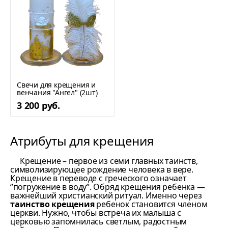
Свечи для крещения и
венчания "Ангел" (2шт)
3 200 руб.
Атрибуты для крещения
Крещение – первое из семи главных таинств,
символизирующее рождение человека в вере.
Крещение в переводе с греческого означает
‘’погружение в воду’’. Обряд крещения ребенка —
важнейший христианский ритуал. Именно через
таинство крещения
ребенок становится членом
церкви. Нужно, чтобы встреча их малыша с
церковью запомнилась светлым, радостным