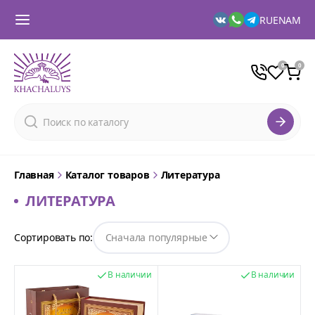
RU
EN
AM
Главная
Каталог товаров
Литература
ЛИТЕРАТУРА
Сортировать по:
В наличии
В наличии