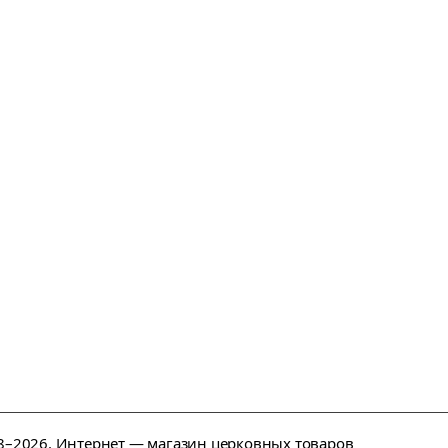
–2026. Интернет — магазин церковных товаров