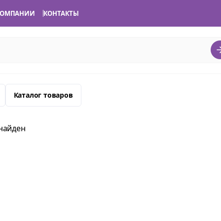
КОМПАНИИ
КОНТАКТЫ
Каталог товаров
найден