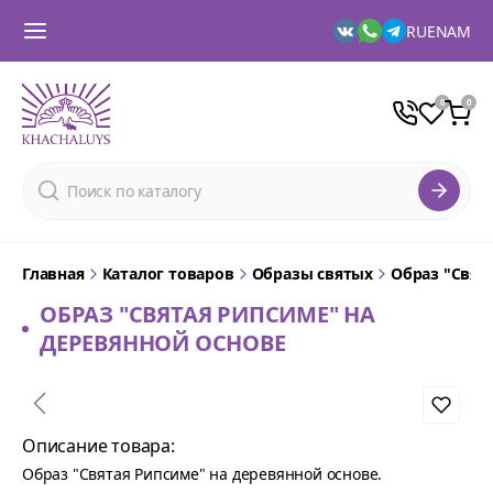
RU
EN
AM
Главная
Каталог товаров
Образы святых
Образ "Свят
ОБРАЗ "СВЯТАЯ РИПСИМЕ" НА
ДЕРЕВЯННОЙ ОСНОВЕ
Описание товара:
Образ "Святая Рипсиме" на деревянной основе.