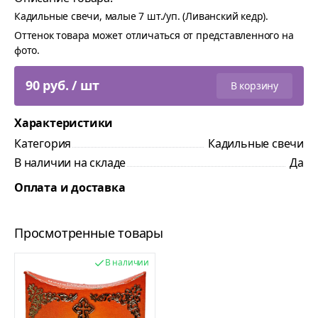
Кадильные свечи, малые 7 шт./уп. (Ливанский кедр).
Оттенок товара может отличаться от представленного на
фото.
90 руб. / шт
В корзину
Характеристики
Категория
Кадильные свечи
В наличии на складе
Да
Оплата и доставка
Просмотренные товары
В наличии