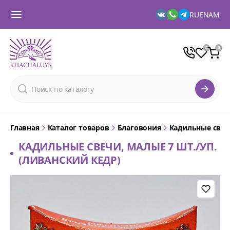
RU
EN
AM
Главная
Каталог товаров
Благовония
Кадильные свечи
КАДИЛЬНЫЕ СВЕЧИ, МАЛЫЕ 7 ШТ./УП.
(ЛИВАНСКИЙ КЕДР)