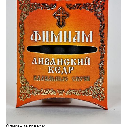
Описание товара: