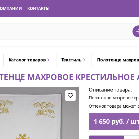
КОМПАНИИ
КОНТАКТЫ
Каталог товаров
Текстиль
Полотенце махров
ТЕНЦЕ МАХРОВОЕ КРЕСТИЛЬНОЕ
Описание товара:
Полотенце махровое кр
Оттенок товара может о
1 650 руб. / ш