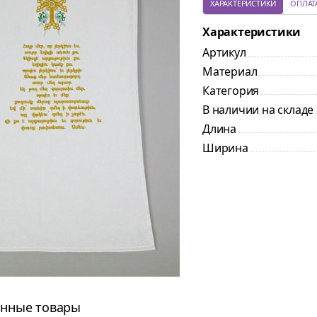
ХАРАКТЕРИСТИКИ
ОПЛАТ
Характеристики
Артикул
Материал
Категория
В наличии на складе
Длина
Ширина
нные товары