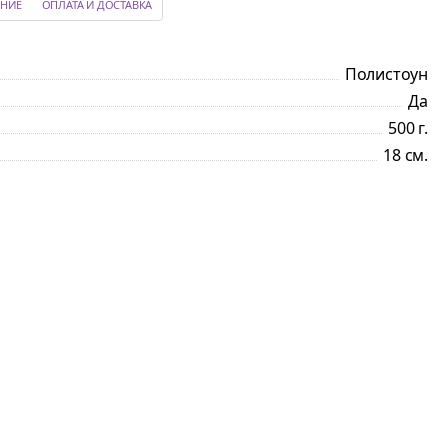
НИЕ
ОПЛАТА И ДОСТАВКА
Полистоун
Да
500 г.
18 см.